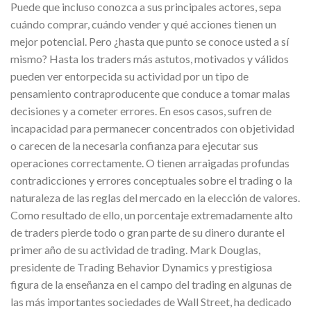
Puede que incluso conozca a sus principales actores, sepa
cuándo comprar, cuándo vender y qué acciones tienen un
mejor potencial. Pero ¿hasta que punto se conoce usted a sí
mismo? Hasta los traders más astutos, motivados y válidos
pueden ver entorpecida su actividad por un tipo de
pensamiento contraproducente que conduce a tomar malas
decisiones y a cometer errores. En esos casos, sufren de
incapacidad para permanecer concentrados con objetividad
o carecen de la necesaria confianza para ejecutar sus
operaciones correctamente. O tienen arraigadas profundas
contradicciones y errores conceptuales sobre el trading o la
naturaleza de las reglas del mercado en la elección de valores.
Como resultado de ello, un porcentaje extremadamente alto
de traders pierde todo o gran parte de su dinero durante el
primer año de su actividad de trading. Mark Douglas,
presidente de Trading Behavior Dynamics y prestigiosa
figura de la enseñanza en el campo del trading en algunas de
las más importantes sociedades de Wall Street, ha dedicado