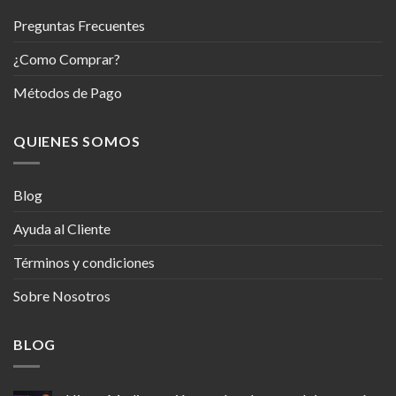
Preguntas Frecuentes
¿Como Comprar?
Métodos de Pago
QUIENES SOMOS
Blog
Ayuda al Cliente
Términos y condiciones
Sobre Nosotros
BLOG