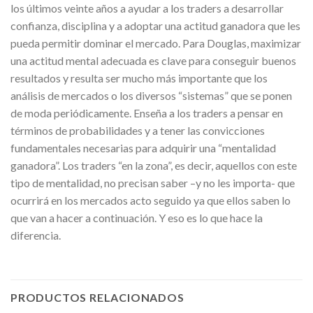
los últimos veinte años a ayudar a los traders a desarrollar
confianza, disciplina y a adoptar una actitud ganadora que les
pueda permitir dominar el mercado. Para Douglas, maximizar
una actitud mental adecuada es clave para conseguir buenos
resultados y resulta ser mucho más importante que los
análisis de mercados o los diversos “sistemas” que se ponen
de moda periódicamente. Enseña a los traders a pensar en
términos de probabilidades y a tener las convicciones
fundamentales necesarias para adquirir una “mentalidad
ganadora”. Los traders “en la zona”, es decir, aquellos con este
tipo de mentalidad, no precisan saber –y no les importa- que
ocurrirá en los mercados acto seguido ya que ellos saben lo
que van a hacer a continuación. Y eso es lo que hace la
diferencia.
PRODUCTOS RELACIONADOS