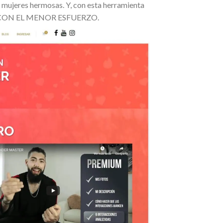
 mujeres hermosas. Y, con esta herramienta
CON EL MENOR ESFUERZO.