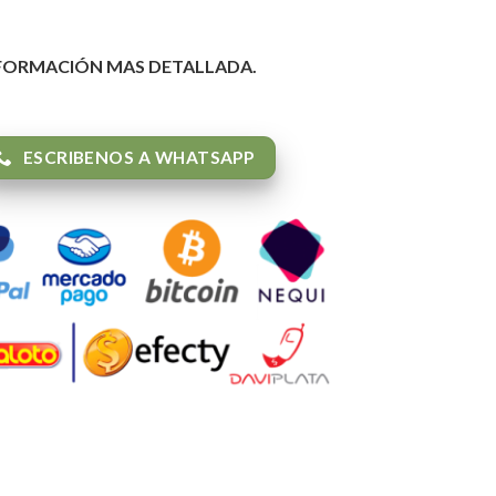
NFORMACIÓN MAS DETALLADA.
ESCRIBENOS A WHATSAPP