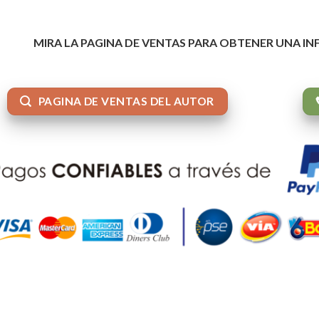
MIRA LA PAGINA DE VENTAS PARA OBTENER UNA I
PAGINA DE VENTAS DEL AUTOR