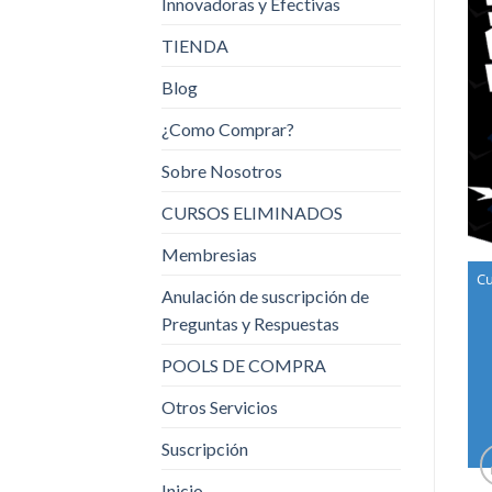
Innovadoras y Efectivas
TIENDA
Blog
¿Como Comprar?
Sobre Nosotros
CURSOS ELIMINADOS
Membresias
Cu
Anulación de suscripción de
Preguntas y Respuestas
POOLS DE COMPRA
Otros Servicios
Suscripción
Inicio