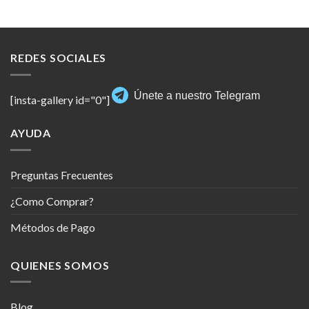
REDES SOCIALES
Únete a nuestro Telegram
[insta-gallery id="0"]
AYUDA
Preguntas Frecuentes
¿Como Comprar?
Métodos de Pago
QUIENES SOMOS
Blog