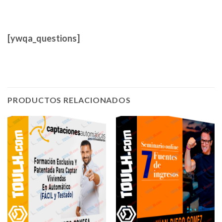
[ywqa_questions]
PRODUCTOS RELACIONADOS