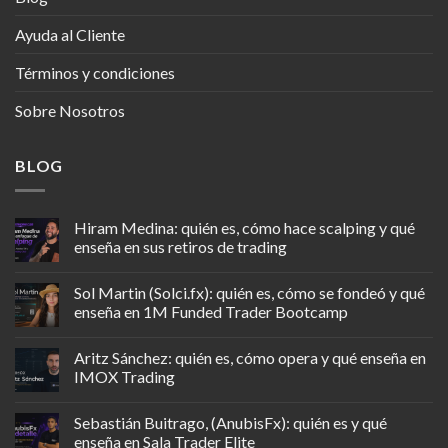
Ayuda al Cliente
Términos y condiciones
Sobre Nosotros
BLOG
Hiram Medina: quién es, cómo hace scalping y qué
enseña en sus retiros de trading
Sol Martin (Solci.fx): quién es, cómo se fondeó y qué
enseña en 1M Funded Trader Bootcamp
Aritz Sánchez: quién es, cómo opera y qué enseña en
IMOX Trading
Sebastián Buitrago, (AnubisFx): quién es y qué
enseña en Sala Trader Elite