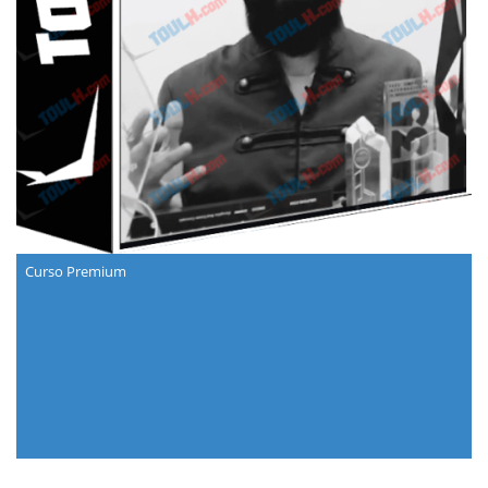
Curso Premium