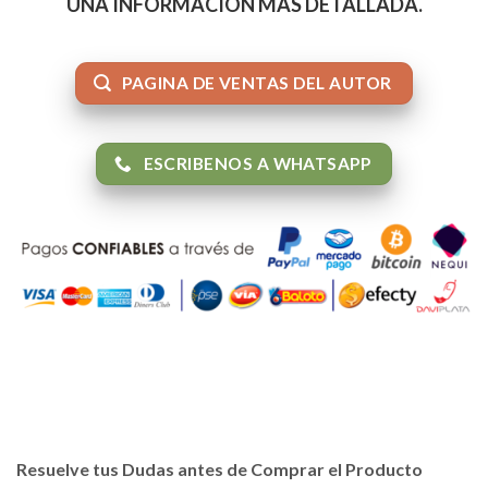
UNA INFORMACIÓN MAS DETALLADA.
PAGINA DE VENTAS DEL AUTOR
ESCRIBENOS A WHATSAPP
Resuelve tus Dudas antes de Comprar el Producto