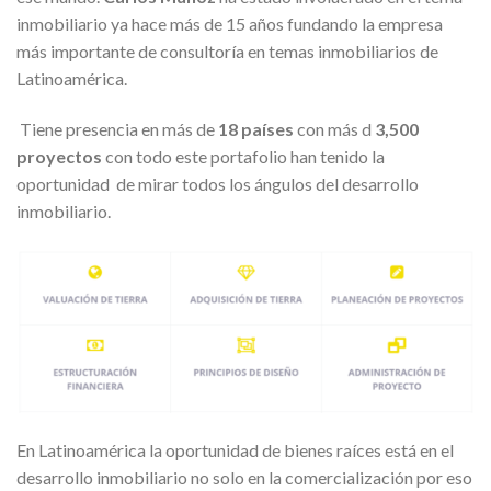
inmobiliario ya hace más de 15 años fundando la empresa
más importante de consultoría en temas inmobiliarios de
Latinoamérica.
Tiene presencia en más de
18 países
con más d
3,500
proyectos
con todo este portafolio han tenido la
oportunidad de mirar todos los ángulos del desarrollo
inmobiliario.
En Latinoamérica la oportunidad de bienes raíces está en el
desarrollo inmobiliario no solo en la comercialización por eso