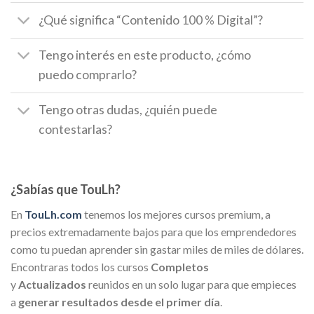
¿Qué significa “Contenido 100 % Digital”?
Tengo interés en este producto, ¿cómo
puedo comprarlo?
Tengo otras dudas, ¿quién puede
contestarlas?
¿Sabías que TouLh?
En
TouLh.com
tenemos los mejores cursos premium, a
precios extremadamente bajos para que los emprendedores
como tu puedan aprender sin gastar miles de miles de dólares.
Encontraras todos los cursos
Completos
y
Actualizados
reunidos en un solo lugar para que empieces
a
generar resultados desde el primer día
.