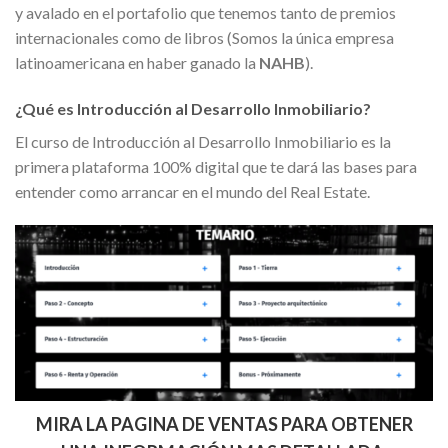
y avalado en el portafolio que tenemos tanto de premios
internacionales como de libros (Somos la única empresa
latinoamericana en haber ganado la
NAHB
).
¿Qué es Introducción al Desarrollo Inmobiliario?
El curso de Introducción al Desarrollo Inmobiliario es la
primera plataforma 100% digital que te dará las bases para
entender como arrancar en el mundo del Real Estate.
MIRA LA PAGINA DE VENTAS PARA OBTENER