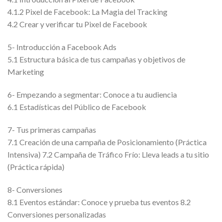
4.1.2 Pixel de Facebook: La Magia del Tracking
4.2 Crear y verificar tu Pixel de Facebook
5- Introducción a Facebook Ads
5.1 Estructura básica de tus campañas y objetivos de
Marketing
6- Empezando a segmentar: Conoce a tu audiencia
6.1 Estadísticas del Público de Facebook
7- Tus primeras campañas
7.1 Creación de una campaña de Posicionamiento (Práctica
Intensiva) 7.2 Campaña de Tráfico Frío: Lleva leads a tu sitio
(Práctica rápida)
8- Conversiones
8.1 Eventos estándar: Conoce y prueba tus eventos 8.2
Conversiones personalizadas