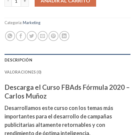
AÑADIR AL CARRITO
Categoría:
Marketing
DESCRIPCIÓN
VALORACIONES (0)
Descarga el Curso FBAds Fórmula 2020 –
Carlos Muñoz
Desarrollamos este curso con los temas más
importantes para el desarrollo de campañas
publicitarias altamente retornables y con
rendimiento de óptima inteligencia.