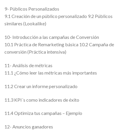
9- Públicos Personalizados
9.1 Creación de un público personalizado 9.2 Públicos
similares (Lookalike)
10- Introducción a las campañas de Conversión
10.1 Práctica de Remarketing básica 10.2 Campaña de
conversión (Práctica intensiva)
11- Análisis de métricas
11.1 ¿Cómo leer las métricas más importantes
11.2 Crear un informe personalizado
11.3 KPI´s como indicadores de éxito
11.4 Optimiza tus campañas – Ejemplo
12- Anuncios ganadores