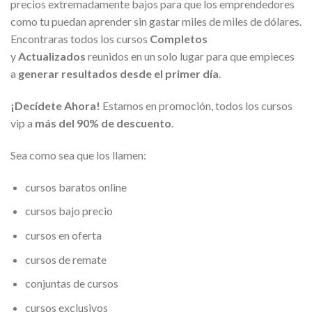
precios extremadamente bajos para que los emprendedores
como tu puedan aprender sin gastar miles de miles de dólares.
Encontraras todos los cursos
Completos
y
Actualizados
reunidos en un solo lugar para que empieces
a
generar resultados desde el primer día
.
¡Decídete Ahora!
Estamos en promoción, todos los cursos
vip a
más del 90% de descuento
.
Sea como sea que los llamen:
cursos baratos online
cursos bajo precio
cursos en oferta
cursos de remate
conjuntas de cursos
cursos exclusivos