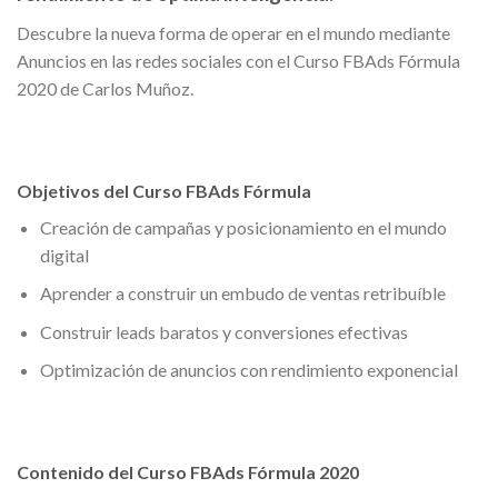
Descubre la nueva forma de operar en el mundo mediante
Anuncios en las redes sociales con el Curso FBAds Fórmula
2020 de Carlos Muñoz.
Objetivos del Curso FBAds Fórmula
Creación de campañas y posicionamiento en el mundo
digital
Aprender a construir un embudo de ventas retribuíble
Construir leads baratos y conversiones efectivas
Optimización de anuncios con rendimiento exponencial
Contenido del Curso FBAds Fórmula 2020