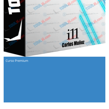
Curso Premium