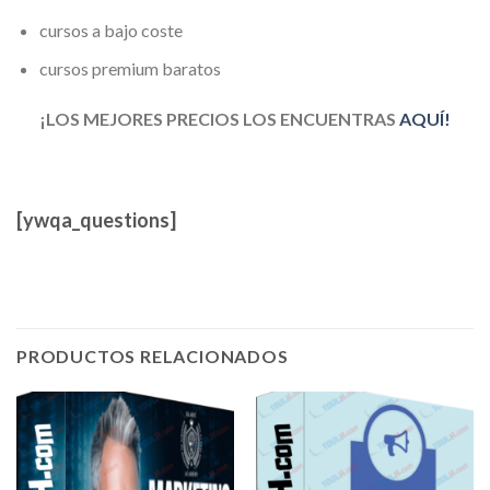
cursos a bajo coste
cursos premium baratos
¡LOS MEJORES PRECIOS LOS ENCUENTRAS
AQUÍ!
[ywqa_questions]
PRODUCTOS RELACIONADOS