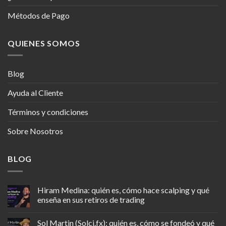
Métodos de Pago
QUIENES SOMOS
Blog
Ayuda al Cliente
Términos y condiciones
Sobre Nosotros
BLOG
Hiram Medina: quién es, cómo hace scalping y qué
enseña en sus retiros de trading
Sol Martin (Solci.fx): quién es, cómo se fondeó y qué