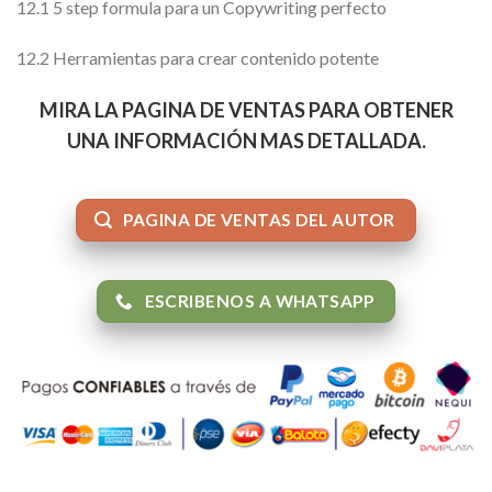
12.1 5 step formula para un Copywriting perfecto
12.2 Herramientas para crear contenido potente
MIRA LA PAGINA DE VENTAS PARA OBTENER
UNA INFORMACIÓN MAS DETALLADA.
PAGINA DE VENTAS DEL AUTOR
ESCRIBENOS A WHATSAPP