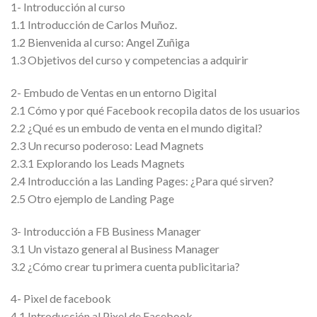
1- Introducción al curso
1.1 Introducción de Carlos Muñoz.
1.2 Bienvenida al curso: Angel Zuñiga
1.3 Objetivos del curso y competencias a adquirir
2- Embudo de Ventas en un entorno Digital
2.1 Cómo y por qué Facebook recopila datos de los usuarios
2.2 ¿Qué es un embudo de venta en el mundo digital?
2.3 Un recurso poderoso: Lead Magnets
2.3.1 Explorando los Leads Magnets
2.4 Introducción a las Landing Pages: ¿Para qué sirven?
2.5 Otro ejemplo de Landing Page
3- Introducción a FB Business Manager
3.1 Un vistazo general al Business Manager
3.2 ¿Cómo crear tu primera cuenta publicitaria?
4- Pixel de facebook
4.1 Introducción al Pixel de Facebook