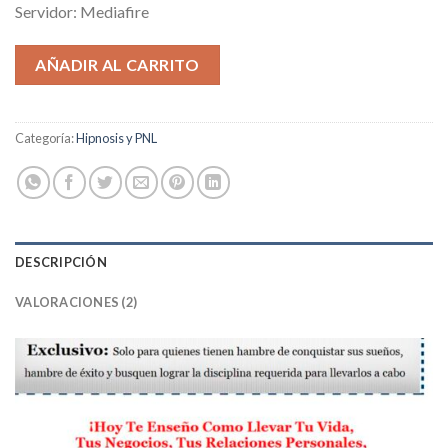
Servidor: Mediafire
AÑADIR AL CARRITO
Categoría:
Hipnosis y PNL
DESCRIPCIÓN
VALORACIONES (2)