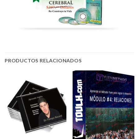
PRODUCTOS RELACIONADOS