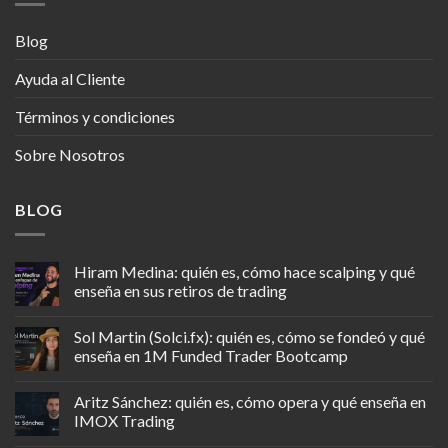
Blog
Ayuda al Cliente
Términos y condiciones
Sobre Nosotros
BLOG
Hiram Medina: quién es, cómo hace scalping y qué
enseña en sus retiros de trading
Sol Martin (Solci.fx): quién es, cómo se fondeó y qué
enseña en 1M Funded Trader Bootcamp
Aritz Sánchez: quién es, cómo opera y qué enseña en
IMOX Trading