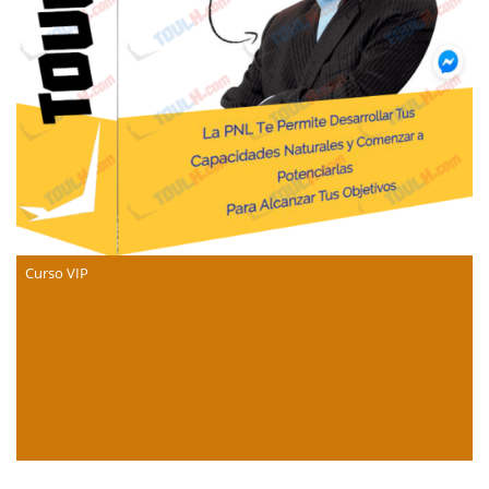
Curso VIP