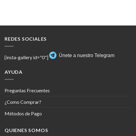
REDES SOCIALES
Únete a nuestro Telegram
[insta-gallery id="0"]
AYUDA
Preguntas Frecuentes
¿Como Comprar?
Métodos de Pago
QUIENES SOMOS