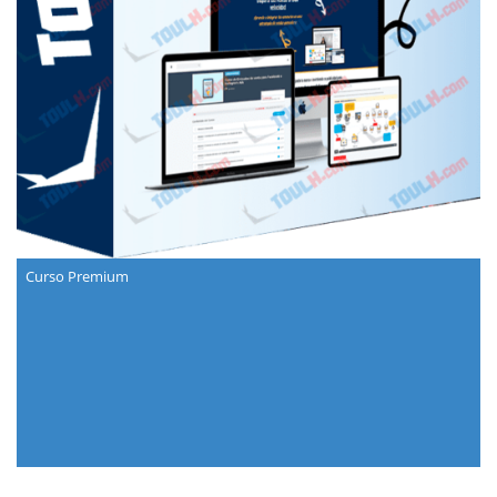
Curso Premium