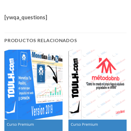
[ywqa_questions]
PRODUCTOS RELACIONADOS
Curso Premium
Curso Premium