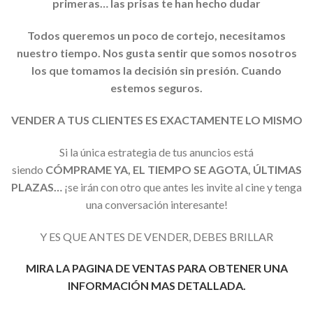
primeras… las prisas te han hecho dudar
Todos queremos un poco de cortejo, necesitamos
nuestro tiempo. Nos gusta sentir que somos nosotros
los que tomamos la decisión sin presión. Cuando
estemos seguros.
VENDER A TUS CLIENTES ES EXACTAMENTE LO MISMO
Si la única estrategia de tus anuncios está
siendo
CÓMPRAME YA, EL TIEMPO SE AGOTA, ÚLTIMAS
PLAZAS…
¡se irán con otro que antes les invite al cine y tenga
una conversación interesante!
Y ES QUE ANTES DE VENDER, DEBES BRILLAR
MIRA LA PAGINA DE VENTAS PARA OBTENER UNA
INFORMACIÓN MAS DETALLADA.