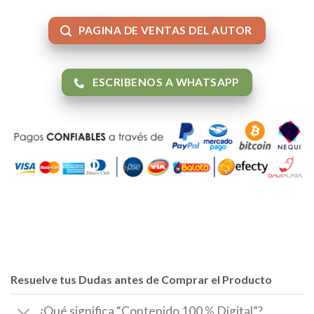
PAGINA DE VENTAS DEL AUTOR
ESCRIBENOS A WHATSAPP
Resuelve tus Dudas antes de Comprar el Producto
¿Qué significa “Contenido 100 % Digital”?