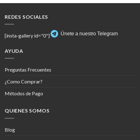
REDES SOCIALES
Únete a nuestro Telegram
[insta-gallery id="0"]
AYUDA
Preguntas Frecuentes
¿Como Comprar?
Métodos de Pago
QUIENES SOMOS
Blog