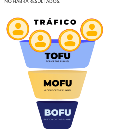
NO HABRÁ RESULTADOS.