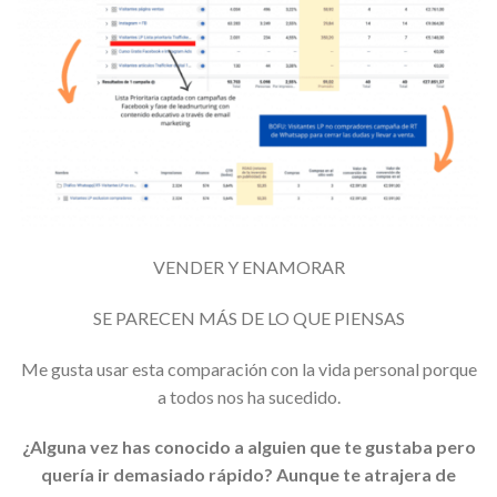
VENDER Y ENAMORAR
SE PARECEN MÁS DE LO QUE PIENSAS
Me gusta usar esta comparación con la vida personal porque
a todos nos ha sucedido.
¿Alguna vez has conocido a alguien que te gustaba pero
quería ir demasiado rápido? Aunque te atrajera de