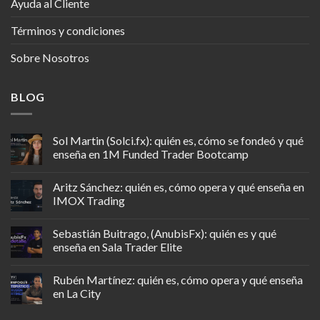
Ayuda al Cliente
Términos y condiciones
Sobre Nosotros
BLOG
Sol Martin (Solci.fx): quién es, cómo se fondeó y qué
enseña en 1M Funded Trader Bootcamp
Aritz Sánchez: quién es, cómo opera y qué enseña en
IMOX Trading
Sebastián Buitrago, (AnubisFx): quién es y qué
enseña en Sala Trader Elite
Rubén Martínez: quién es, cómo opera y qué enseña
en La City