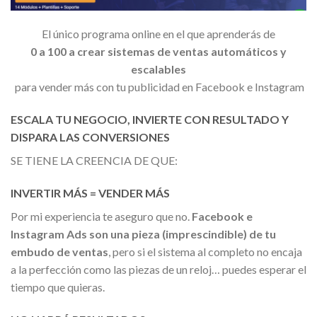
El único programa online en el que aprenderás de
0
a 100 a crear sistemas de ventas automáticos y
escalables
para vender más con tu publicidad en Facebook e Instagram
ESCALA TU NEGOCIO, INVIERTE CON RESULTADO Y
DISPARA LAS CONVERSIONES
SE TIENE LA CREENCIA DE QUE:
INVERTIR MÁS = VENDER MÁS
Por mi experiencia te aseguro que no.
Facebook e
Instagram Ads son una pieza (imprescindible) de tu
embudo de ventas
, pero si el sistema al completo no encaja
a la perfección como las piezas de un reloj… puedes esperar el
tiempo que quieras.