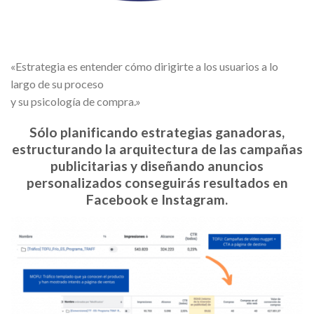
«Estrategia es entender cómo dirigirte a los usuarios a lo
largo de su proceso
y su psicología de compra.»
Sólo planificando estrategias ganadoras,
estructurando la arquitectura de las campañas
publicitarias y diseñando anuncios
personalizados conseguirás resultados en
Facebook e Instagram.