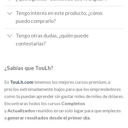
Tengo interés en este producto, ¿cómo
puedo comprarlo?
Tengo otras dudas, ¿quién puede
contestarlas?
¿Sabías que TouLh?
En
TouLh.com
tenemos los mejores cursos premium, a
precios extremadamente bajos para que los emprendedores
como tu puedan aprender sin gastar miles de miles de dólares.
Encontraras todos los cursos
Completos
y
Actualizados
reunidos en un solo lugar para que empieces
a
generar resultados desde el primer día
.