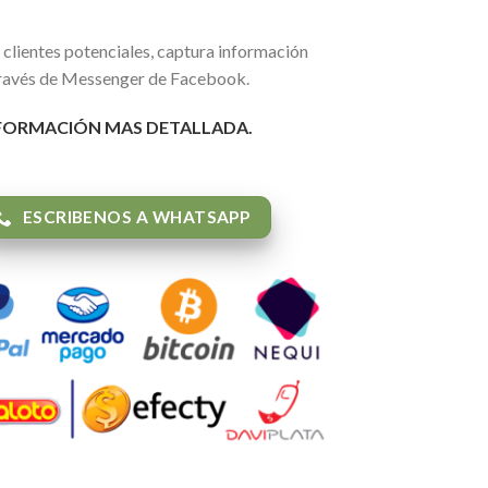
 clientes potenciales, captura información
 través de Messenger de Facebook.
NFORMACIÓN MAS DETALLADA.
ESCRIBENOS A WHATSAPP