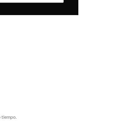
o tiempo.