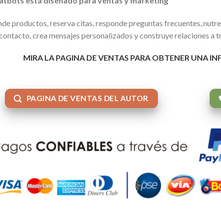
atbots está diseñado para ventas y marketing
de productos, reserva citas, responde preguntas frecuentes, nutre
contacto, crea mensajes personalizados y construye relaciones a
MIRA LA PAGINA DE VENTAS PARA OBTENER UNA I
PAGINA DE VENTAS DEL AUTOR