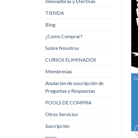
Innovadoras y Efectivas
TIENDA
Blog
¿Como Comprar?
Sobre Nosotros
CURSOS ELIMINADOS
Membresias
Cu
Anulación de suscripción de
Preguntas y Respuestas
POOLS DE COMPRA
Otros Servicios
Suscripción
Inicio