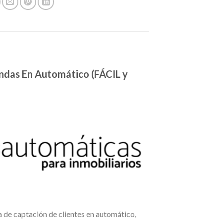
ndas En Automático (FÁCIL y
a de captación de clientes en automático,