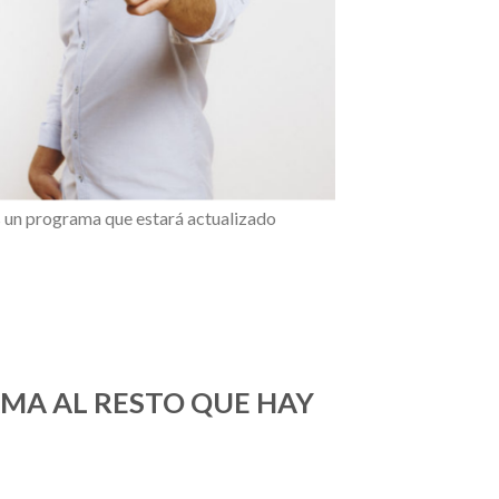
 un programa que estará actualizado
AMA AL RESTO QUE HAY