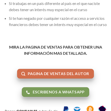
Si trabajas en un país diferente al país en el que naciste
debes tener un interés muy especial en el curso
Si te han negado por cualquier razón el acceso a servicios
financieros debes tener un interés muy especial en el curso
MIRA LA PAGINA DE VENTAS PARA OBTENER UNA
INFORMACIÓN MAS DETALLADA.
PAGINA DE VENTAS DEL AUTOR
ESCRIBENOS A WHATSAPP