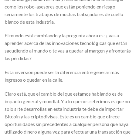
como los robo-asesores que están poniendo en riesgo
seriamente los trabajos de muchas trabajadores de cuello
blanco de esta industria.
El mundo está cambiando y la pregunta ahora es: ¿ vas a
aprender acerca de las innovaciones tecnológicas que están
sacudiendo al mundo o te vas a quedar al margen y afrontarás
las pérdidas?
Esta inversión puede ser la diferencia entre generar más
ingresos o quedar en la calle.
Claro está, que el cambio del que estamos hablando es de
impacto general y mundial. Y a lo que nos referimos es que no
solo si te desarrollas en esta industria te debe de importar
Bitcoin y las criptodivisas. Este es un cambio que ofrece
oportunidades sin precedentes a cualquier persona que haya
utilizado dinero alguna vez para efectuar una transacción que