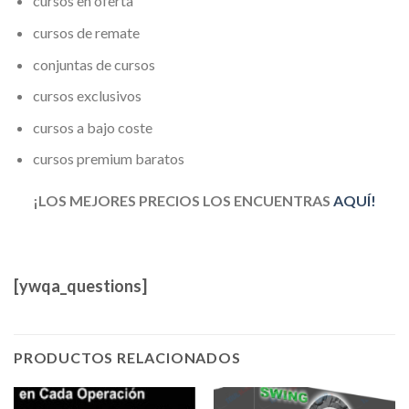
cursos en oferta
cursos de remate
conjuntas de cursos
cursos exclusivos
cursos a bajo coste
cursos premium baratos
¡LOS MEJORES PRECIOS LOS ENCUENTRAS
AQUÍ!
[ywqa_questions]
PRODUCTOS RELACIONADOS