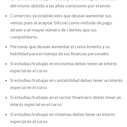
del mismo debido a las altas comisiones por el envío
Comercios ya establecidos que desean aumentar sus
ventas pues al aceptar bitcoin como método de pago
atraen a un mayor número de clientes que sus
competidores
Personas que desean aumentar el conocimiento y su
habilidad para el manejo de sus finanzas personales
Si estudias/trabajas en economía debes tener un interés
especial en el curso
Si estudias/trabajas en contabilidad debes tener un interés
especial en el curso
Si estudias/trabajas en el sector financiero debes tener un
interés especial en el curso
Si estudias/trabajas en sistemas debes tener un interés
especial en el curso