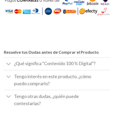
Resuelve tus Dudas antes de Comprar el Producto
¿Qué significa “Contenido 100 % Digital”?
Tengo interés en este producto, ¿cómo
puedo comprarlo?
Tengo otras dudas, ¿quién puede
contestarlas?