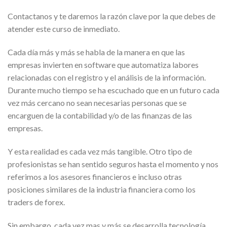
Contactanos y te daremos la razón clave por la que debes de
atender este curso de inmediato.
Cada día más y más se habla de la manera en que las
empresas invierten en software que automatiza labores
relacionadas con el registro y el análisis de la información.
Durante mucho tiempo se ha escuchado que en un futuro cada
vez más cercano no sean necesarias personas que se
encarguen de la contabilidad y/o de las finanzas de las
empresas.
Y esta realidad es cada vez más tangible. Otro tipo de
profesionistas se han sentido seguros hasta el momento y nos
referimos a los asesores financieros e incluso otras
posiciones similares de la industria financiera como los
traders de forex.
Sin embargo, cada vez mas y más se desarrolla tecnología