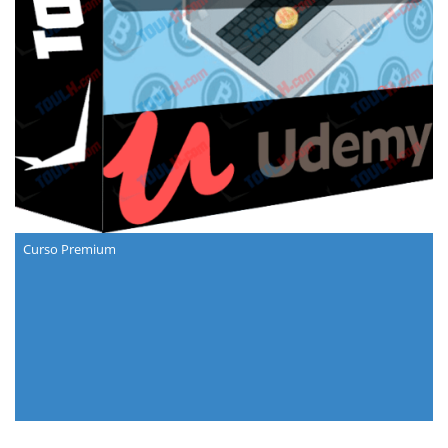
Curso Premium