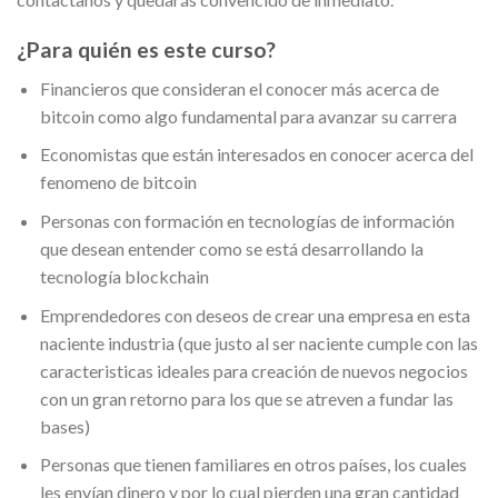
¿Para quién es este curso?
Financieros que consideran el conocer más acerca de
bitcoin como algo fundamental para avanzar su carrera
Economistas que están interesados en conocer acerca del
fenomeno de bitcoin
Personas con formación en tecnologías de información
que desean entender como se está desarrollando la
tecnología blockchain
Emprendedores con deseos de crear una empresa en esta
naciente industria (que justo al ser naciente cumple con las
caracteristicas ideales para creación de nuevos negocios
con un gran retorno para los que se atreven a fundar las
bases)
Personas que tienen familiares en otros países, los cuales
les envían dinero y por lo cual pierden una gran cantidad