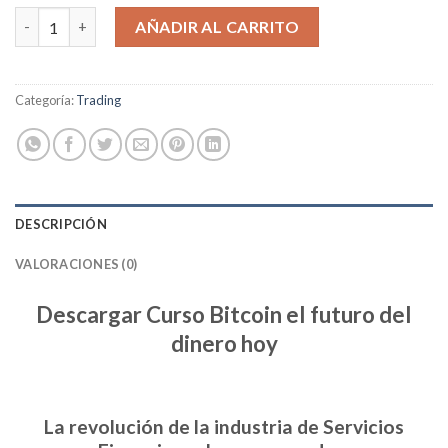
Bitcoin el futuro del dinero hoy cantidad
AÑADIR AL CARRITO
Categoría:
Trading
DESCRIPCIÓN
VALORACIONES (0)
Descargar Curso Bitcoin el futuro del
dinero hoy
La revolución de la industria de Servicios