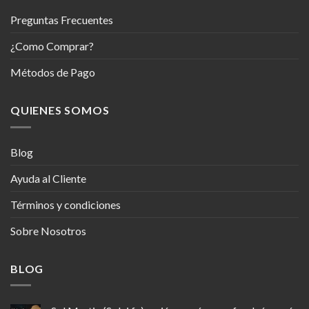
Preguntas Frecuentes
¿Como Comprar?
Métodos de Pago
QUIENES SOMOS
Blog
Ayuda al Cliente
Términos y condiciones
Sobre Nosotros
BLOG