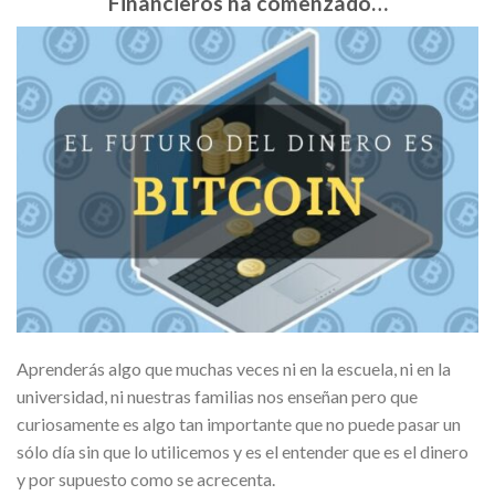
Financieros ha comenzado…
Aprenderás algo que muchas veces ni en la escuela, ni en la
universidad, ni nuestras familias nos enseñan pero que
curiosamente es algo tan importante que no puede pasar un
sólo día sin que lo utilicemos y es el entender que es el dinero
y por supuesto como se acrecenta.