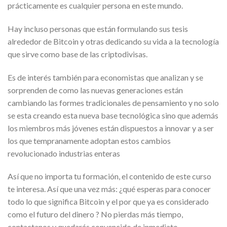
prácticamente es cualquier persona en este mundo.
Hay incluso personas que están formulando sus tesis
alrededor de Bitcoin y otras dedicando su vida a la tecnología
que sirve como base de las criptodivisas.
Es de interés también para economistas que analizan y se
sorprenden de como las nuevas generaciones están
cambiando las formes tradicionales de pensamiento y no solo
se esta creando esta nueva base tecnológica sino que además
los miembros más jóvenes están dispuestos a innovar y a ser
los que tempranamente adoptan estos cambios
revolucionado industrias enteras
Así que no importa tu formación, el contenido de este curso
te interesa. Así que una vez más: ¿qué esperas para conocer
todo lo que significa Bitcoin y el por que ya es considerado
como el futuro del dinero ? No pierdas más tiempo,
contactanos y quedarás convencido de inmediato.