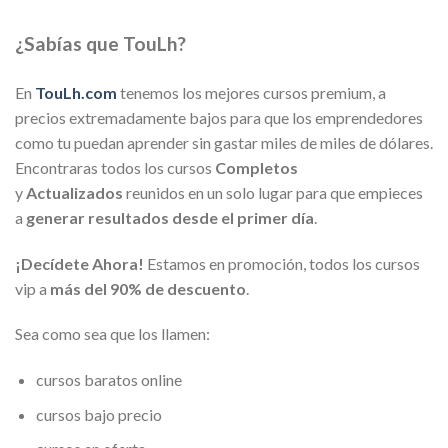
¿Sabías que TouLh?
En
TouLh.com
tenemos los mejores cursos premium, a
precios extremadamente bajos para que los emprendedores
como tu puedan aprender sin gastar miles de miles de dólares.
Encontraras todos los cursos
Completos
y
Actualizados
reunidos en un solo lugar para que empieces
a
generar resultados desde el primer día
.
¡Decídete Ahora!
Estamos en promoción, todos los cursos
vip a
más del 90% de descuento
.
Sea como sea que los llamen:
cursos baratos online
cursos bajo precio