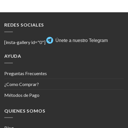
REDES SOCIALES
Únete a nuestro Telegram
[insta-gallery id="0"]
AYUDA
Preguntas Frecuentes
¿Como Comprar?
Métodos de Pago
QUIENES SOMOS
Blog