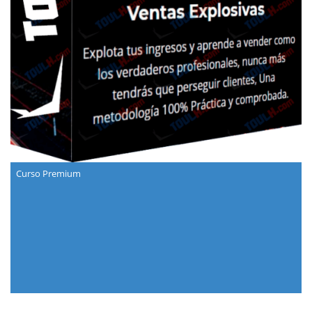
Curso Premium