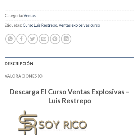
Categoría:
Ventas
Etiquetas:
Curso Luis Restrepo
,
Ventas explosivas curso
DESCRIPCIÓN
VALORACIONES (0)
Descarga El Curso Ventas Explosivas –
Luis Restrepo