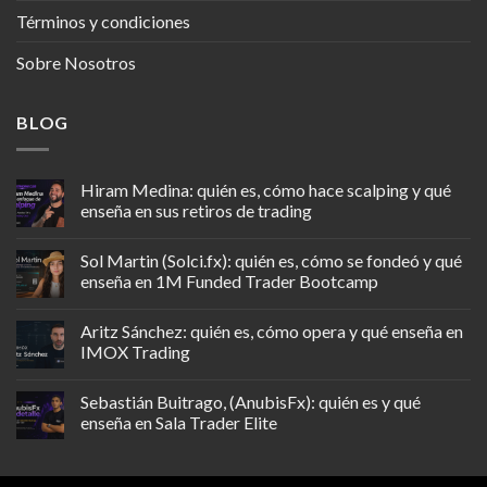
Términos y condiciones
Sobre Nosotros
BLOG
Hiram Medina: quién es, cómo hace scalping y qué
enseña en sus retiros de trading
Sol Martin (Solci.fx): quién es, cómo se fondeó y qué
enseña en 1M Funded Trader Bootcamp
Aritz Sánchez: quién es, cómo opera y qué enseña en
IMOX Trading
Sebastián Buitrago, (AnubisFx): quién es y qué
enseña en Sala Trader Elite