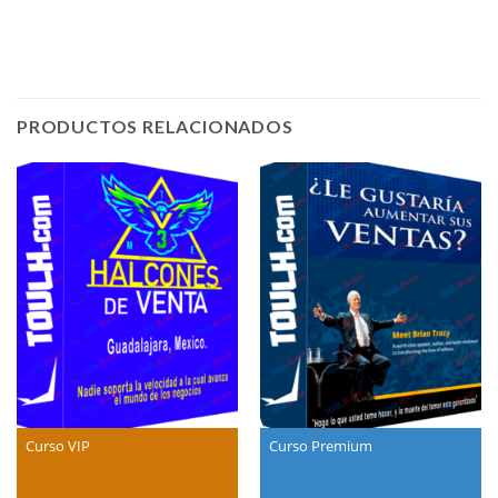
PRODUCTOS RELACIONADOS
Curso VIP
Curso Premium