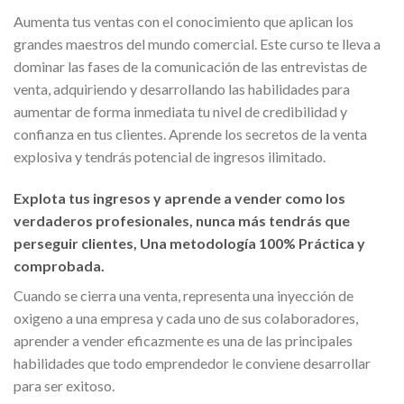
Aumenta tus ventas con el conocimiento que aplican los
grandes maestros del mundo comercial. Este curso te lleva a
dominar las fases de la comunicación de las entrevistas de
venta, adquiriendo y desarrollando las habilidades para
aumentar de forma inmediata tu nivel de credibilidad y
confianza en tus clientes. Aprende los secretos de la venta
explosiva y tendrás potencial de ingresos ilimitado.
Explota tus ingresos y aprende a vender como los
verdaderos profesionales, nunca más tendrás que
perseguir clientes, Una metodología 100% Práctica y
comprobada.
Cuando se cierra una venta, representa una inyección de
oxigeno a una empresa y cada uno de sus colaboradores,
aprender a vender eficazmente es una de las principales
habilidades que todo emprendedor le conviene desarrollar
para ser exitoso.