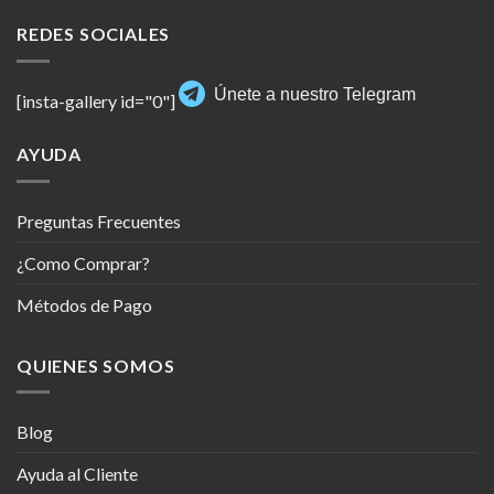
REDES SOCIALES
Únete a nuestro Telegram
[insta-gallery id="0"]
AYUDA
Preguntas Frecuentes
¿Como Comprar?
Métodos de Pago
QUIENES SOMOS
Blog
Ayuda al Cliente