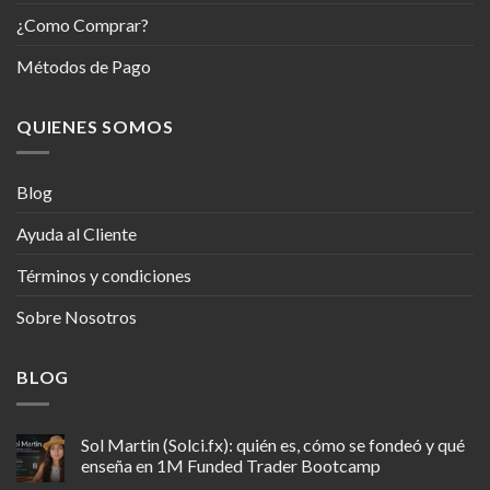
¿Como Comprar?
Métodos de Pago
QUIENES SOMOS
Blog
Ayuda al Cliente
Términos y condiciones
Sobre Nosotros
BLOG
Sol Martin (Solci.fx): quién es, cómo se fondeó y qué
enseña en 1M Funded Trader Bootcamp