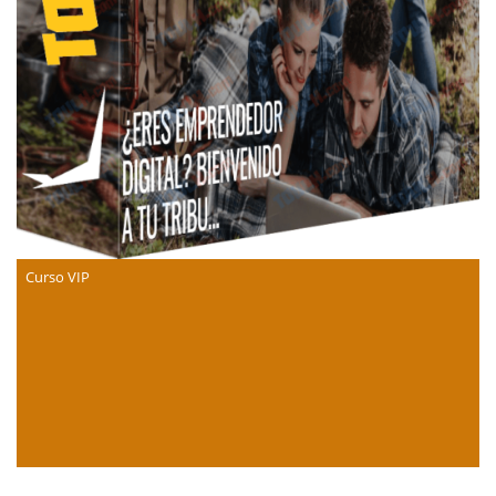
Curso VIP