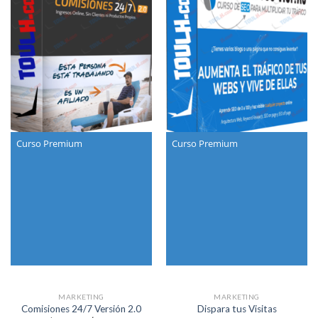
Curso Premium
Curso Premium
MARKETING
MARKETING
Comisiones 24/7 Versión 2.0
Dispara tus Visitas