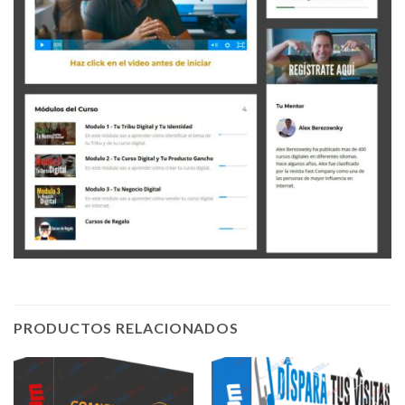
PRODUCTOS RELACIONADOS