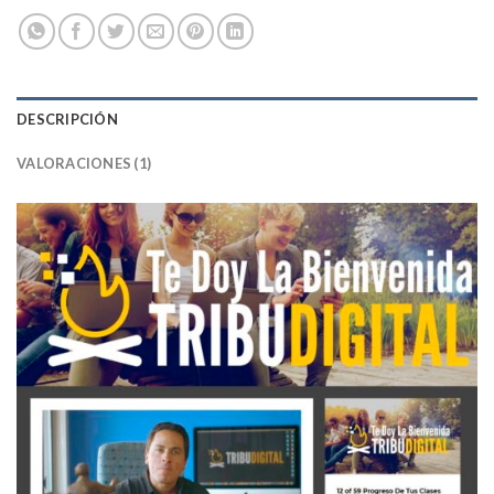
DESCRIPCIÓN
VALORACIONES (1)