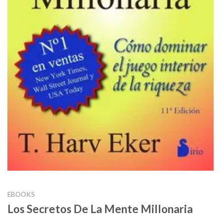
EBOOKS
Los Secretos De La Mente Millonaria