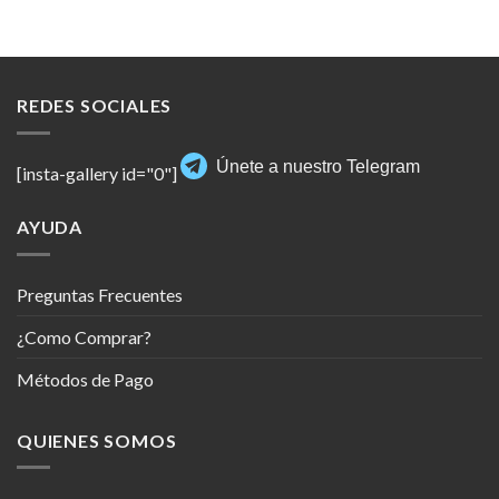
REDES SOCIALES
Únete a nuestro Telegram
[insta-gallery id="0"]
AYUDA
Preguntas Frecuentes
¿Como Comprar?
Métodos de Pago
QUIENES SOMOS