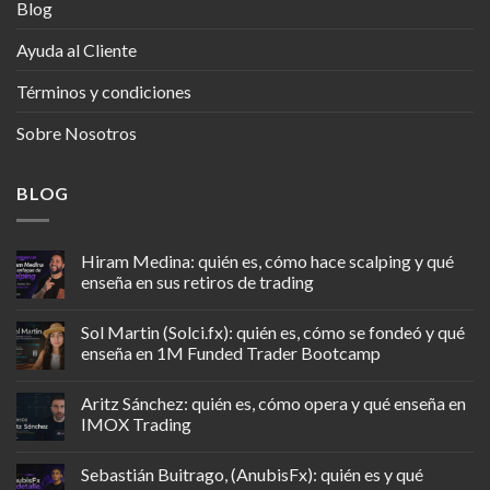
Blog
Ayuda al Cliente
Términos y condiciones
Sobre Nosotros
BLOG
Hiram Medina: quién es, cómo hace scalping y qué
enseña en sus retiros de trading
Sol Martin (Solci.fx): quién es, cómo se fondeó y qué
enseña en 1M Funded Trader Bootcamp
Aritz Sánchez: quién es, cómo opera y qué enseña en
IMOX Trading
Sebastián Buitrago, (AnubisFx): quién es y qué