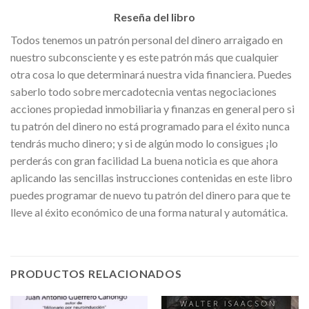
Reseña del libro
Todos tenemos un patrón personal del dinero arraigado en
nuestro subconsciente y es este patrón más que cualquier
otra cosa lo que determinará nuestra vida financiera. Puedes
saberlo todo sobre mercadotecnia ventas negociaciones
acciones propiedad inmobiliaria y finanzas en general pero si
tu patrón del dinero no está programado para el éxito nunca
tendrás mucho dinero; y si de algún modo lo consigues ¡lo
perderás con gran facilidad La buena noticia es que ahora
aplicando las sencillas instrucciones contenidas en este libro
puedes programar de nuevo tu patrón del dinero para que te
lleve al éxito económico de una forma natural y automática.
PRODUCTOS RELACIONADOS