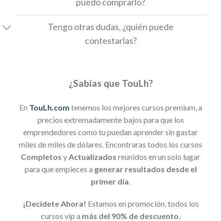
puedo comprarlo?
Tengo otras dudas, ¿quién puede
contestarlas?
¿Sabías que TouLh?
En
TouLh.com
tenemos los mejores cursos premium, a
precios extremadamente bajos para que los
emprendedores como tu puedan aprender sin gastar
miles de miles de dólares. Encontraras todos los cursos
Completos
y
Actualizados
reunidos en un solo lugar
para que empieces a
generar resultados desde el
primer día
.
¡Decídete Ahora!
Estamos en promoción, todos los
cursos vip a
más del 90% de descuento
.