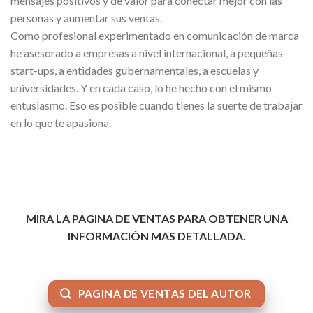
mensajes positivos y de valor para conectar mejor con las
personas y aumentar sus ventas.
Como profesional experimentado en comunicación de marca
he asesorado a empresas a nivel internacional, a pequeñas
start-ups, a entidades gubernamentales, a escuelas y
universidades. Y en cada caso, lo he hecho con el mismo
entusiasmo. Eso es posible cuando tienes la suerte de trabajar
en lo que te apasiona.
MIRA LA PAGINA DE VENTAS PARA OBTENER UNA
INFORMACIÓN MAS DETALLADA.
PAGINA DE VENTAS DEL AUTOR