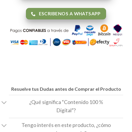
ESCRIBENOS A WHATSAPP
Resuelve tus Dudas antes de Comprar el Producto
¿Qué significa “Contenido 100 %
Digital”?
Tengo interés en este producto, ¿cómo