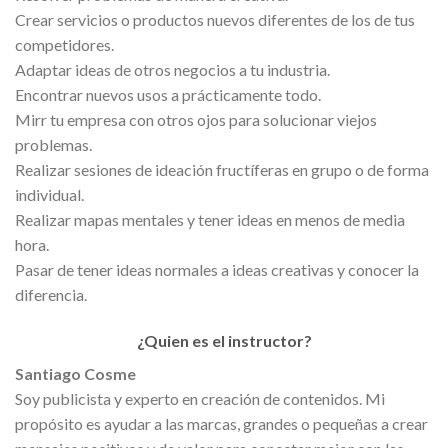
Crear servicios o productos nuevos diferentes de los de tus
competidores.
Adaptar ideas de otros negocios a tu industria.
Encontrar nuevos usos a prácticamente todo.
Mirr tu empresa con otros ojos para solucionar viejos
problemas.
Realizar sesiones de ideación fructíferas en grupo o de forma
individual.
Realizar mapas mentales y tener ideas en menos de media
hora.
Pasar de tener ideas normales a ideas creativas y conocer la
diferencia.
¿Quien es el instructor?
Santiago Cosme
Soy publicista y experto en creación de contenidos. Mi
propósito es ayudar a las marcas, grandes o pequeñas a crear