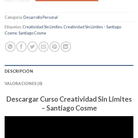
Categoría:
Desarrollo Personal
Etiquetas:
Creatividad Sin Limites
,
Creatividad Sin Limites – Santiago
Cosme
,
Santiago Cosme
DESCRIPCIÓN
VALORACIONES (0)
Descargar Curso Creatividad Sin Limites
– Santiago Cosme