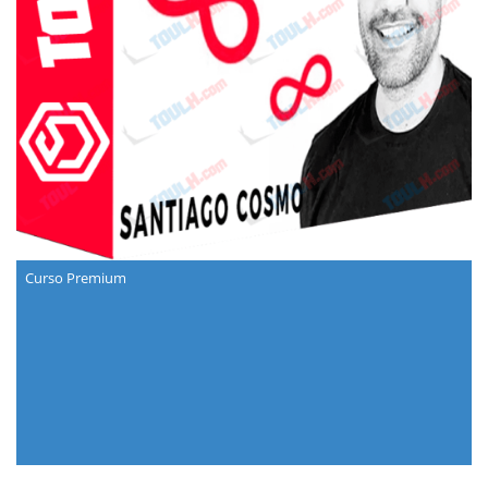
Curso Premium