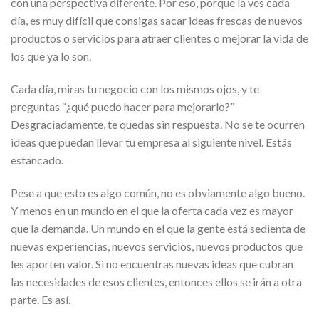
con una perspectiva diferente. Por eso, porque la ves cada
día, es muy difícil que consigas sacar ideas frescas de nuevos
productos o servicios para atraer clientes o mejorar la vida de
los que ya lo son.
Cada día, miras tu negocio con los mismos ojos, y te
preguntas “¿qué puedo hacer para mejorarlo?”
Desgraciadamente, te quedas sin respuesta. No se te ocurren
ideas que puedan llevar tu empresa al siguiente nivel. Estás
estancado.
Pese a que esto es algo común, no es obviamente algo bueno.
Y menos en un mundo en el que la oferta cada vez es mayor
que la demanda. Un mundo en el que la gente está sedienta de
nuevas experiencias, nuevos servicios, nuevos productos que
les aporten valor. Si no encuentras nuevas ideas que cubran
las necesidades de esos clientes, entonces ellos se irán a otra
parte. Es así.