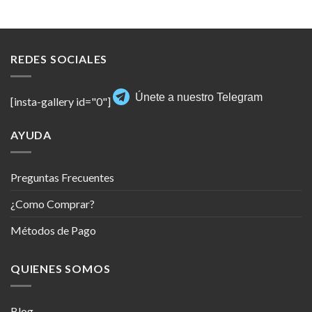
REDES SOCIALES
Únete a nuestro Telegram
[insta-gallery id="0"]
AYUDA
Preguntas Frecuentes
¿Como Comprar?
Métodos de Pago
QUIENES SOMOS
Blog