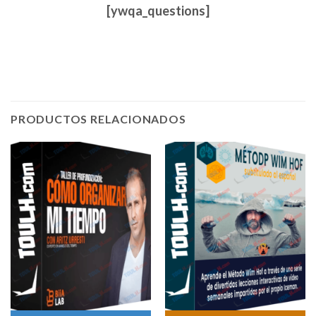
[ywqa_questions]
PRODUCTOS RELACIONADOS