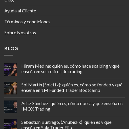
Ayuda al Cliente
Términos y condiciones
Sobre Nosotros
BLOG
Hiram Medina: quién es, cómo hace scalping y qué
enseña en sus retiros de trading
Sol Martin (Solci.fx): quién es, cómo se fondeó y qué
enseña en 1M Funded Trader Bootcamp
Aritz Sánchez: quién es, cómo opera y qué enseña en
IMOX Trading
Sebastián Buitrago, (AnubisFx): quién es y qué
enseña en Sala Trader Elite