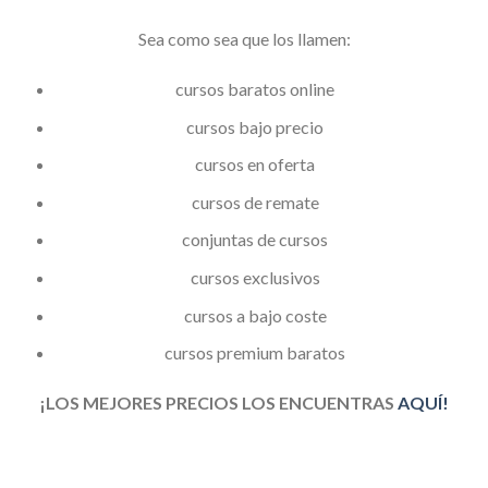
Sea como sea que los llamen:
cursos baratos online
cursos bajo precio
cursos en oferta
cursos de remate
conjuntas de cursos
cursos exclusivos
cursos a bajo coste
cursos premium baratos
¡LOS MEJORES PRECIOS LOS ENCUENTRAS
AQUÍ!