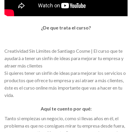
¿De que trata el curso?
Creatividad Sin Límites de Santiago Cosme | El curso que te
ayudará a tener un sinfín de ideas para mejorar tu empresa y
atraer más clientes
Si quieres tener un sinfín de ideas para mejorar los servicios o
productos que ofrece tu empresa y así atraer a más clientes,
éste es el curso online más importante que vas a hacer en tu
vida.
Aquí te cuento por qué:
Tanto si empiezas un negocio, como si llevas años en él, el
problema es que no consigues mirar tu empresa desde fuera,