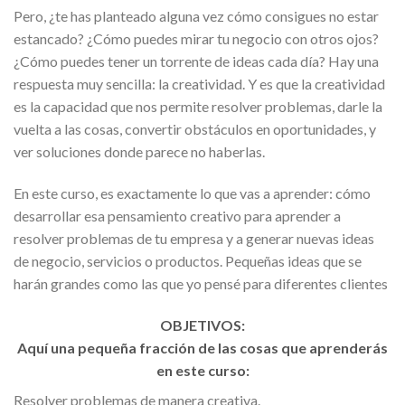
Pero, ¿te has planteado alguna vez cómo consigues no estar
estancado? ¿Cómo puedes mirar tu negocio con otros ojos?
¿Cómo puedes tener un torrente de ideas cada día? Hay una
respuesta muy sencilla: la creatividad. Y es que la creatividad
es la capacidad que nos permite resolver problemas, darle la
vuelta a las cosas, convertir obstáculos en oportunidades, y
ver soluciones donde parece no haberlas.
En este curso, es exactamente lo que vas a aprender: cómo
desarrollar esa pensamiento creativo para aprender a
resolver problemas de tu empresa y a generar nuevas ideas
de negocio, servicios o productos. Pequeñas ideas que se
harán grandes como las que yo pensé para diferentes clientes
OBJETIVOS:
Aquí una pequeña fracción de las cosas que aprenderás
en este curso:
Resolver problemas de manera creativa.