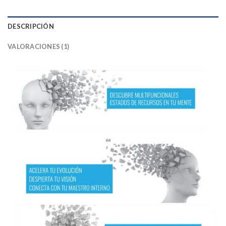
DESCRIPCIÓN
VALORACIONES (1)