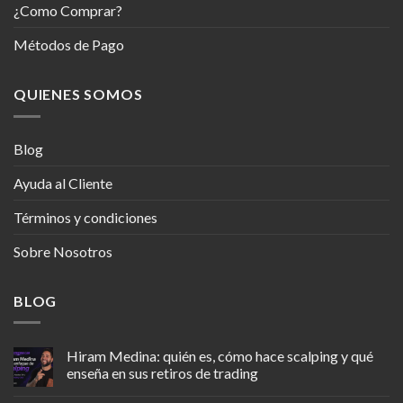
¿Como Comprar?
Métodos de Pago
QUIENES SOMOS
Blog
Ayuda al Cliente
Términos y condiciones
Sobre Nosotros
BLOG
Hiram Medina: quién es, cómo hace scalping y qué
enseña en sus retiros de trading