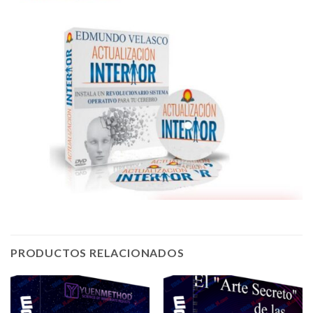
PRODUCTOS RELACIONADOS