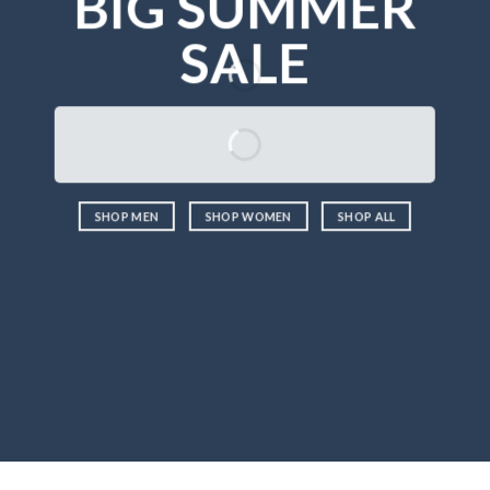
BIG SUMMER
SALE
SHOP MEN
SHOP WOMEN
SHOP ALL