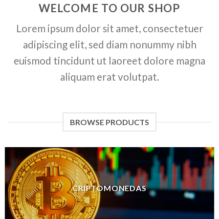
WELCOME TO OUR SHOP
Lorem ipsum dolor sit amet, consectetuer
adipiscing elit, sed diam nonummy nibh
euismod tincidunt ut laoreet dolore magna
aliquam erat volutpat.
BROWSE PRODUCTS
CRIPTOMONEDAS