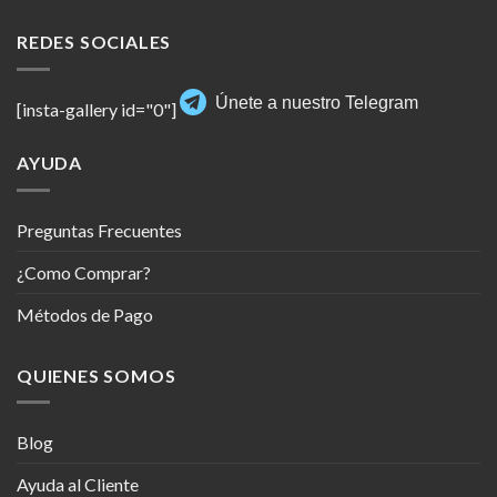
REDES SOCIALES
Únete a nuestro Telegram
[insta-gallery id="0"]
AYUDA
Preguntas Frecuentes
¿Como Comprar?
Métodos de Pago
QUIENES SOMOS
Blog
Ayuda al Cliente