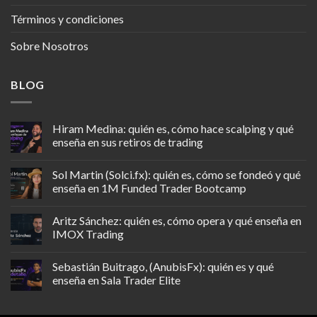
Términos y condiciones
Sobre Nosotros
BLOG
Hiram Medina: quién es, cómo hace scalping y qué
enseña en sus retiros de trading
Sol Martin (Solci.fx): quién es, cómo se fondeó y qué
enseña en 1M Funded Trader Bootcamp
Aritz Sánchez: quién es, cómo opera y qué enseña en
IMOX Trading
Sebastián Buitrago, (AnubisFx): quién es y qué
enseña en Sala Trader Elite