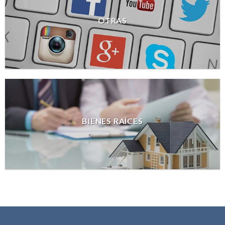
OTRAS
BIENES RAÍCES