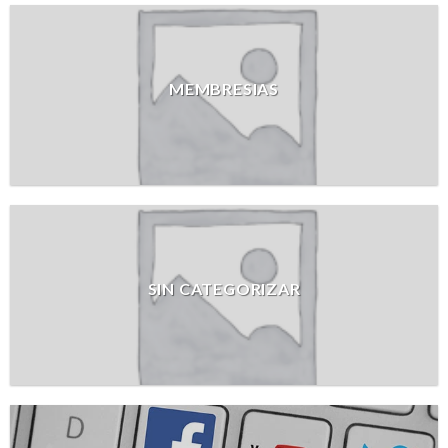
MEMBRESIAS
SIN CATEGORIZAR