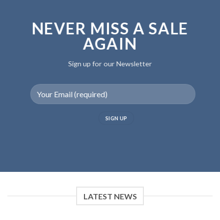
NEVER MISS A SALE
AGAIN
Sign up for our Newsletter
LATEST NEWS