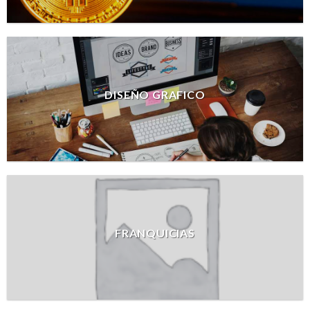
DISEÑO GRAFICO
FRANQUICIAS