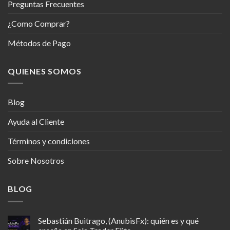
Preguntas Frecuentes
¿Como Comprar?
Métodos de Pago
QUIENES SOMOS
Blog
Ayuda al Cliente
Términos y condiciones
Sobre Nosotros
BLOG
Sebastián Buitrago, (AnubisFx): quién es y qué